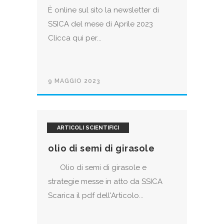
È online sul sito la newsletter di
SSICA del mese di Aprile 2023
Clicca qui per...
9 MAGGIO 2023
ARTICOLI SCIENTIFICI
olio di semi di girasole
Olio di semi di girasole e
strategie messe in atto da SSICA
Scarica il pdf dell'Articolo...