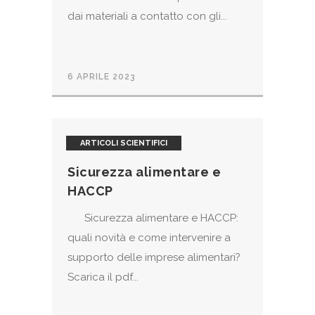
dai materiali a contatto con gli...
6 APRILE 2023
ARTICOLI SCIENTIFICI
Sicurezza alimentare e
HACCP
Sicurezza alimentare e HACCP:
quali novità e come intervenire a
supporto delle imprese alimentari?
Scarica il pdf...