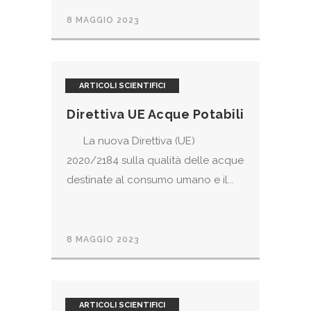
8 MAGGIO 2023
ARTICOLI SCIENTIFICI
Direttiva UE Acque Potabili
La nuova Direttiva (UE)
2020/2184 sulla qualità delle acque
destinate al consumo umano e il...
8 MAGGIO 2023
ARTICOLI SCIENTIFICI