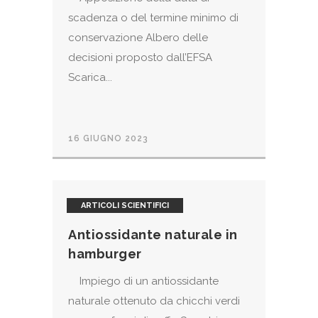
scadenza o del termine minimo di
conservazione Albero delle
decisioni proposto dall’EFSA
Scarica...
16 GIUGNO 2023
ARTICOLI SCIENTIFICI
Antiossidante naturale in
hamburger
Impiego di un antiossidante
naturale ottenuto da chicchi verdi