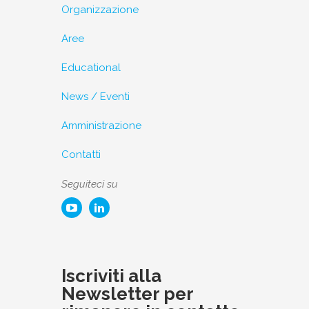
Organizzazione
Aree
Educational
News / Eventi
Amministrazione
Contatti
Seguiteci su
Iscriviti alla
Newsletter per