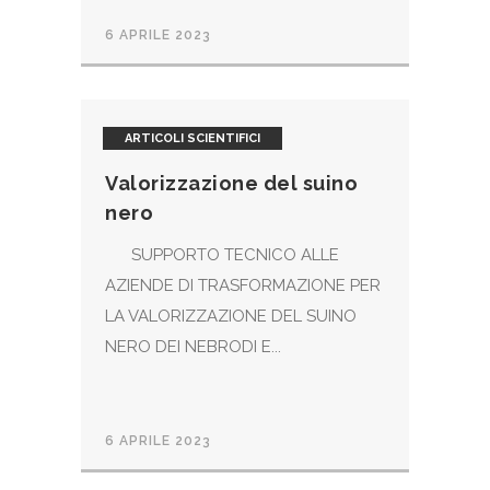
6 APRILE 2023
ARTICOLI SCIENTIFICI
Valorizzazione del suino
nero
SUPPORTO TECNICO ALLE
AZIENDE DI TRASFORMAZIONE PER
LA VALORIZZAZIONE DEL SUINO
NERO DEI NEBRODI E...
6 APRILE 2023