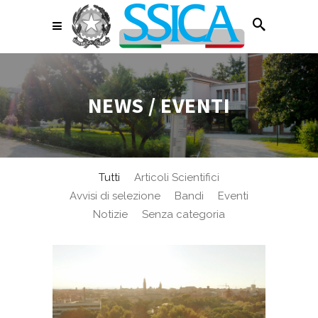
NEWS / EVENTI
Tutti
Articoli Scientifici
Avvisi di selezione
Bandi
Eventi
Notizie
Senza categoria