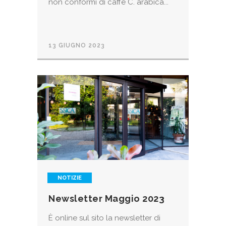
non conformi di caffe C. arabica...
13 GIUGNO 2023
NOTIZIE
Newsletter Maggio 2023
È online sul sito la newsletter di