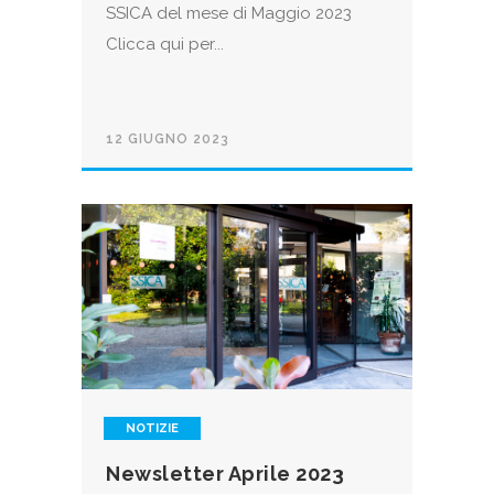
SSICA del mese di Maggio 2023
Clicca qui per...
12 GIUGNO 2023
NOTIZIE
Newsletter Aprile 2023