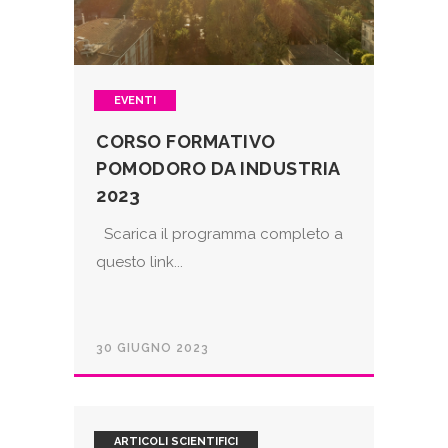
EVENTI
CORSO FORMATIVO
POMODORO DA INDUSTRIA
2023
Scarica il programma completo a
questo link...
30 GIUGNO 2023
ARTICOLI SCIENTIFICI