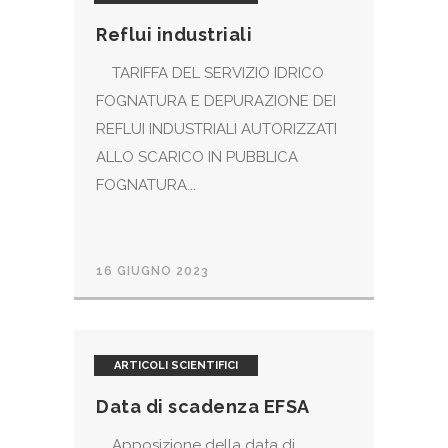
Reflui industriali
TARIFFA DEL SERVIZIO IDRICO
FOGNATURA E DEPURAZIONE DEI
REFLUI INDUSTRIALI AUTORIZZATI
ALLO SCARICO IN PUBBLICA
FOGNATURA...
16 GIUGNO 2023
ARTICOLI SCIENTIFICI
Data di scadenza EFSA
Apposizione della data di