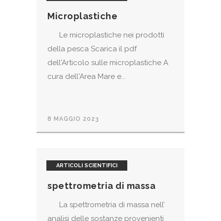
Microplastiche
Le microplastiche nei prodotti
della pesca Scarica il pdf
dell'Articolo sulle microplastiche A
cura dell'Area Mare e...
8 MAGGIO 2023
ARTICOLI SCIENTIFICI
spettrometria di massa
La spettrometria di massa nell’
analisi delle sostanze provenienti