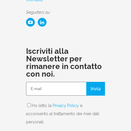
Seguiteci su
Iscriviti alla
Newsletter per
rimanere in contatto
con noi.
Invia
Ho letto la
Privacy Policy
e
acconsento al trattamento dei miei dati
personali.