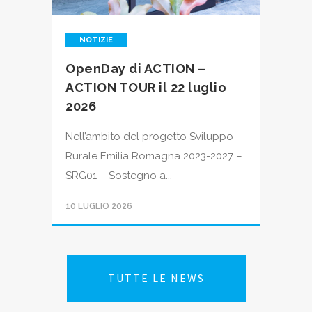
NOTIZIE
OpenDay di ACTION –
ACTION TOUR il 22 luglio
2026
Nell’ambito del progetto Sviluppo
Rurale Emilia Romagna 2023-2027 –
SRG01 – Sostegno a...
10 LUGLIO 2026
TUTTE LE NEWS