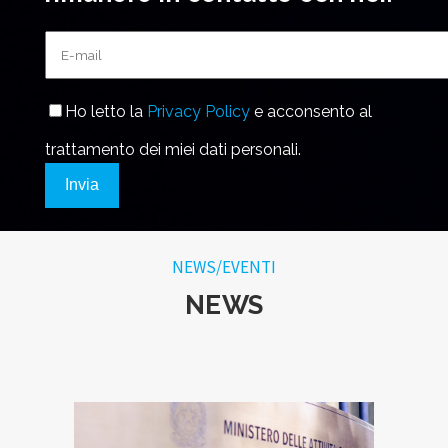
Ho letto la
Privacy Policy
e acconsento al
trattamento dei miei dati personali.
Invia
NEWS/EVENTI
NEWS