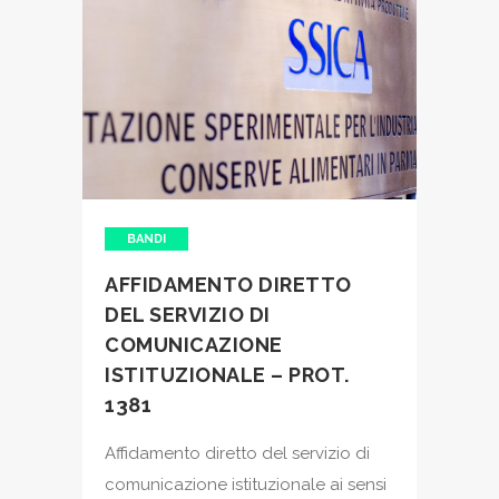
BANDI
AFFIDAMENTO DIRETTO
DEL SERVIZIO DI
COMUNICAZIONE
ISTITUZIONALE – PROT.
1381
Affidamento diretto del servizio di
comunicazione istituzionale ai sensi