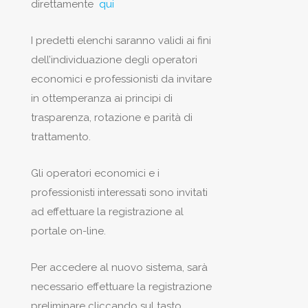
direttamente
qui
I predetti elenchi saranno validi ai fini
dell’individuazione degli operatori
economici e professionisti da invitare
in ottemperanza ai principi di
trasparenza, rotazione e parità di
trattamento.
Gli operatori economici e i
professionisti interessati sono invitati
ad effettuare la registrazione al
portale on-line.
Per accedere al nuovo sistema, sarà
necessario effettuare la registrazione
preliminare cliccando sul tasto