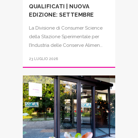
QUALIFICATI | NUOVA
EDIZIONE: SETTEMBRE
La Divisione di Consumer Science
della Stazione Sperimentale per
l’Industria delle Conserve Alimen...
23 LUGLIO 2026