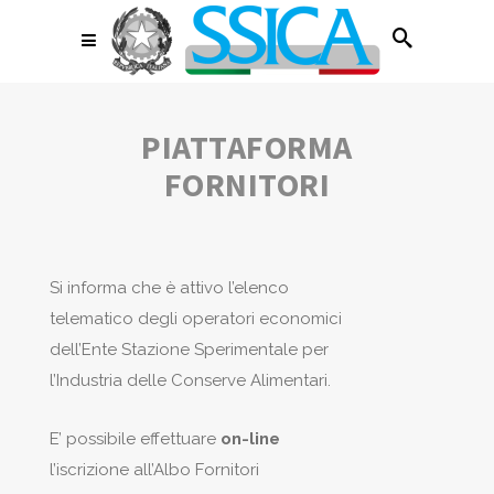
PIATTAFORMA
FORNITORI
Si informa che è attivo l’elenco
telematico degli operatori economici
dell’Ente Stazione Sperimentale per
l’Industria delle Conserve Alimentari.
E’ possibile effettuare
on-line
l’iscrizione all’Albo Fornitori