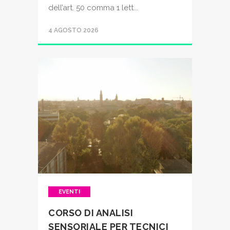
dell’art. 50 comma 1 lett...
4 AGOSTO 2026
EVENTI
CORSO DI ANALISI
SENSORIALE PER TECNICI