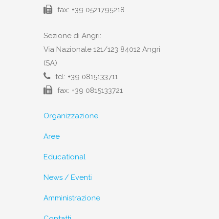
fax: +39 0521795218
Sezione di Angri:
Via Nazionale 121/123 84012 Angri
(SA)
tel: +39 0815133711
fax: +39 0815133721
Organizzazione
Aree
Educational
News / Eventi
Amministrazione
Contatti