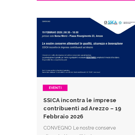
EVENTI
SSICA incontra le imprese
contribuenti ad Arezzo – 19
Febbraio 2026
CONVEGNO Le nostre conserve