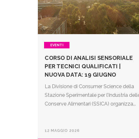
EVENTI
CORSO DI ANALISI SENSORIALE
PER TECNICI QUALIFICATI |
NUOVA DATA: 19 GIUGNO
La Divisione di Consumer Science della
Stazione Sperimentale per l’Industria dell
Conserve Alimentari (SSICA) organizza...
12 MAGGIO 2026