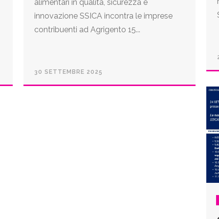
alimentari in qualità, sicurezza e
innovazione SSICA incontra le imprese
contribuenti ad Agrigento 15...
30 SETTEMBRE 2025