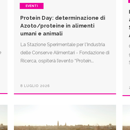
EVENTI
Protein Day: determinazione di
Azoto/proteine in alimenti
umani e animali
La Stazione Sperimentale per l'Industria
e
delle Conserve Alimentari - Fondazione di
Ricerca, ospiterà l’evento “Protein...
8 LUGLIO 2026