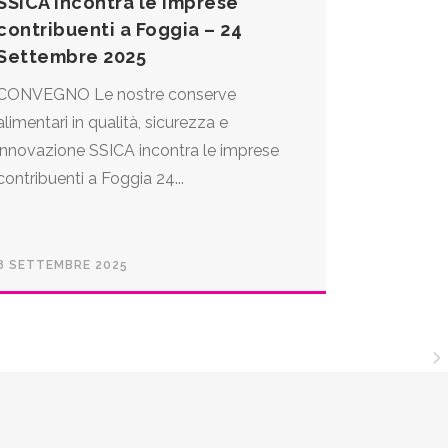
SSICA incontra le imprese
contribuenti a Foggia – 24
Settembre 2025
CONVEGNO Le nostre conserve
alimentari in qualità, sicurezza e
innovazione SSICA incontra le imprese
contribuenti a Foggia 24...
8 SETTEMBRE 2025