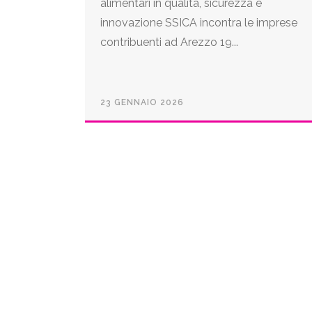
alimentari in qualità, sicurezza e
innovazione SSICA incontra le imprese
contribuenti ad Arezzo 19...
23 GENNAIO 2026