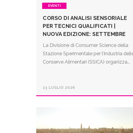
EVENTI
CORSO DI ANALISI SENSORIALE
PER TECNICI QUALIFICATI |
NUOVA EDIZIONE: SETTEMBRE
La Divisione di Consumer Science della
Stazione Sperimentale per l’Industria dell
Conserve Alimentari (SSICA) organizza...
23 LUGLIO 2026