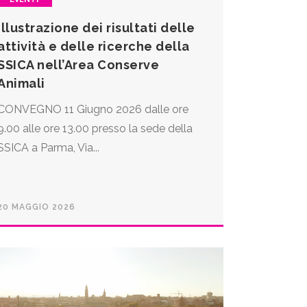
Illustrazione dei risultati delle
attività e delle ricerche della
SSICA nell’Area Conserve
Animali
CONVEGNO 11 Giugno 2026 dalle ore
9.00 alle ore 13.00 presso la sede della
SSICA a Parma, Via...
20 MAGGIO 2026