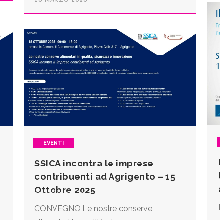
EVENTI
SSICA incontra le imprese
contribuenti ad Agrigento – 15
Ottobre 2025
CONVEGNO Le nostre conserve