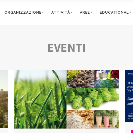
ORGANIZZAZIONE
ATTIVITÀ
AREE
EDUCATIONAL
EVENTI