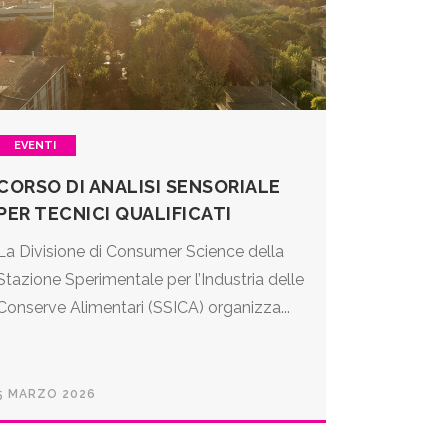
EVENTI
CORSO DI ANALISI SENSORIALE
PER TECNICI QUALIFICATI
La Divisione di Consumer Science della
Stazione Sperimentale per l’Industria delle
Conserve Alimentari (SSICA) organizza...
5 MARZO 2026