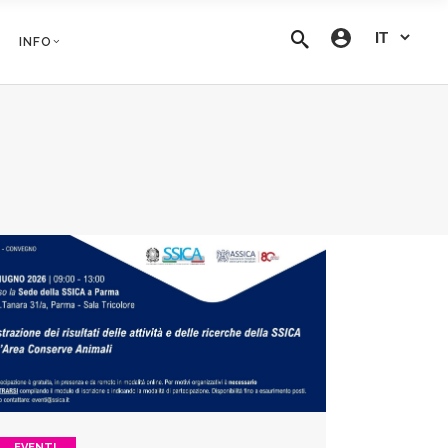
INFO
EVENTI