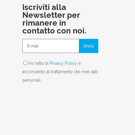
Iscriviti alla
Newsletter per
rimanere in
contatto con noi.
Invia
Ho letto la
Privacy Policy
e
acconsento al trattamento dei miei dati
personali.