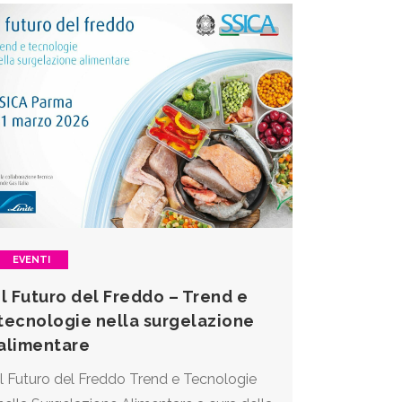
EVENTI
Il Futuro del Freddo – Trend e
tecnologie nella surgelazione
alimentare
Il Futuro del Freddo Trend e Tecnologie