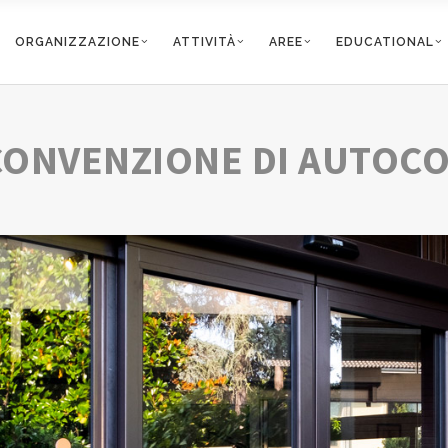
ORGANIZZAZIONE
ATTIVITÀ
AREE
EDUCATIONAL
CONVENZIONE DI AUTOC