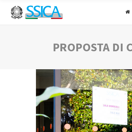
PROPOSTA DI 