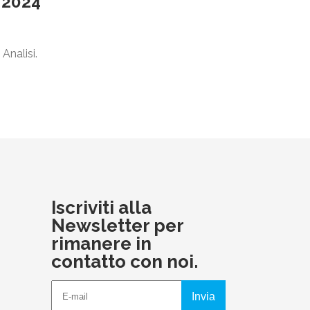
 2024
Analisi.
Iscriviti alla
Newsletter per
rimanere in
contatto con noi.
Invia