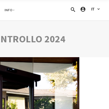
INFO
ONTROLLO 2024