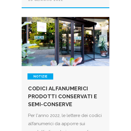
NOTIZIE
CODICI ALFANUMERICI
PRODOTTI CONSERVATI E
SEMI-CONSERVE
Per l'anno 2022, le lettere dei codici
alfanumerici da apporre sui