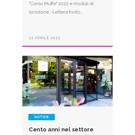
"Corso Muffe" 2022 e moduli di
iscrizione: -Lettera Invito...
11 APRILE 2022
NOTIZIE
Cento anni nel settore