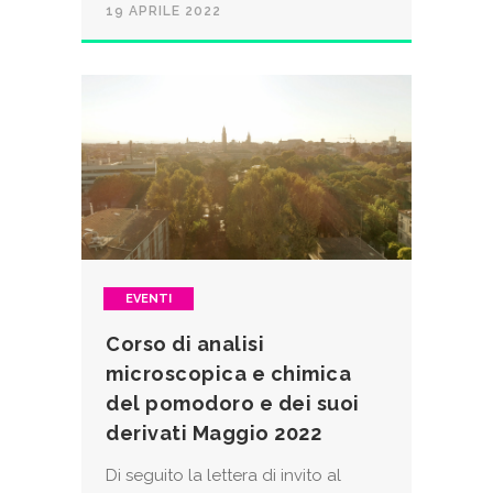
19 APRILE 2022
EVENTI
Corso di analisi
microscopica e chimica
del pomodoro e dei suoi
derivati Maggio 2022
Di seguito la lettera di invito al