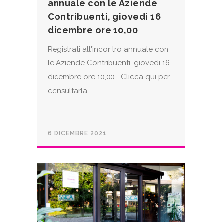
annuale con le Aziende
Contribuenti, giovedi 16
dicembre ore 10,00
Registrati all'incontro annuale con
le Aziende Contribuenti, giovedi 16
dicembre ore 10,00 Clicca qui per
consultarla....
6 DICEMBRE 2021