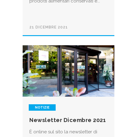
prodotti alimentari conservati e...
21 DICEMBRE 2021
NOTIZIE
Newsletter Dicembre 2021
È online sul sito la newsletter di