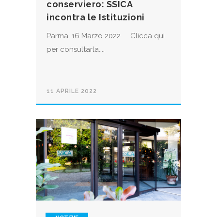
conserviero: SSICA
incontra le Istituzioni
Parma, 16 Marzo 2022 Clicca qui
per consultarla....
11 APRILE 2022