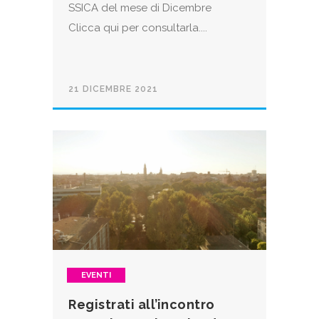
SSICA del mese di Dicembre
Clicca qui per consultarla....
21 DICEMBRE 2021
EVENTI
Registrati all’incontro