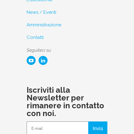
News / Eventi
Amministrazione
Contatti
Seguiteci su
Iscriviti alla
Newsletter per
rimanere in contatto
con noi.
Invia