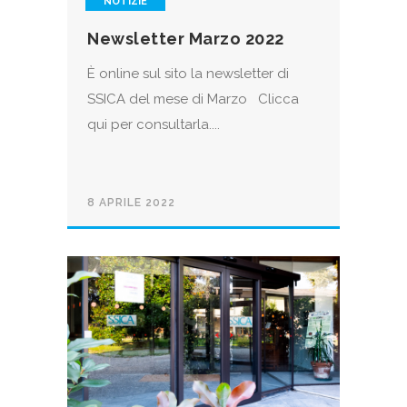
NOTIZIE
Newsletter Marzo 2022
È online sul sito la newsletter di
SSICA del mese di Marzo Clicca
qui per consultarla....
8 APRILE 2022