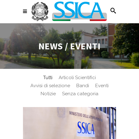
NEWS / EVENTI
Tutti
Articoli Scientifici
Avvisi di selezione
Bandi
Eventi
Notizie
Senza categoria