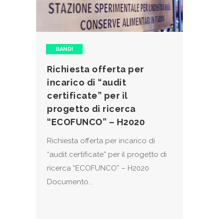
BANDI
Richiesta offerta per
incarico di “audit
certificate” per il
progetto di ricerca
“ECOFUNCO” – H2020
Richiesta offerta per incarico di
“audit certificate” per il progetto di
ricerca “ECOFUNCO” – H2020
Documento...