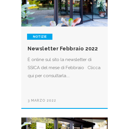
NOTIZIE
Newsletter Febbraio 2022
È online sul sito la newsletter di
SSICA del mese di Febbraio Clicca
qui per consultarla....
3 MARZO 2022