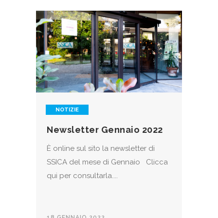
NOTIZIE
Newsletter Gennaio 2022
È online sul sito la newsletter di
SSICA del mese di Gennaio Clicca
qui per consultarla....
18 GENNAIO 2022