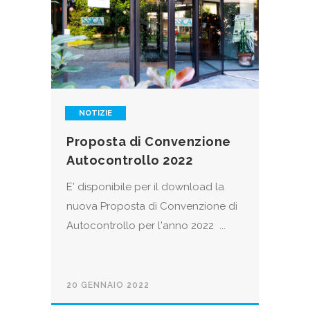
NOTIZIE
Proposta di Convenzione
Autocontrollo 2022
E' disponibile per il download la
nuova Proposta di Convenzione di
Autocontrollo per l'anno 2022 ...
20 GENNAIO 2022