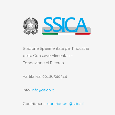
Stazione Sperimentale per l’Industria
delle Conserve Alimentari –
Fondazione di Ricerca
Partita Iva: 00166540344
Info:
info@ssica.it
Contribuenti:
contribuenti@ssica.it