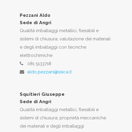
Pezzani Aldo
Sede di Angri
Qualità imballaggi metallici, flessibili e
sistemi di chiusura; valutazione dei materiali
e degli imballaggi con tecniche
elettrochimiche
081 5133718
aldo.pezzani@ssica.it
Squitieri Giuseppe
Sede di Angri
Qualità imballaggi metallici, flessibili e
sistemi di chiusura; proprietà meccaniche
dei materiali e degli imballaggi