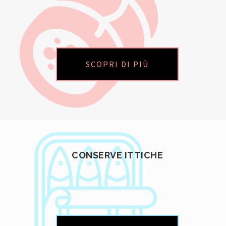
SCOPRI DI PIÙ
CONSERVE ITTICHE