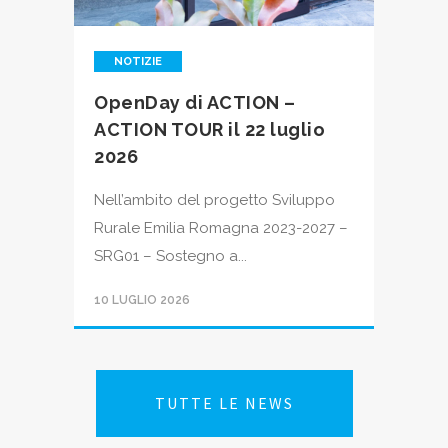
NOTIZIE
OpenDay di ACTION –
ACTION TOUR il 22 luglio
2026
Nell’ambito del progetto Sviluppo
Rurale Emilia Romagna 2023-2027 –
SRG01 – Sostegno a...
10 LUGLIO 2026
TUTTE LE NEWS