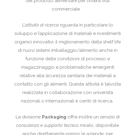
del prodotto alimentare per l’intera vita
commerciale.
L’
attività di ricerca
riguarda in particolare lo
sviluppo e l’applicazione di materiali e rivestimenti
organici innovativi, il miglioramento della shelf life
di nuovi sistemi imballaggio/alimento anche in
funzione delle condizioni di processo e
magazzinaggio e problematiche emergenti
relative alla sicurezza sanitaria dei materiali a
contatto con gli alimenti. Questa attività è talvolta
realizzata in collaborazione con università
nazionali o internazionali e centri di ricerca.
La divisione
Packaging
offre inoltre un
servizio di
consulenza e supporto tecnico
mirato, disponibile
anche direttamente presso le aziende, per