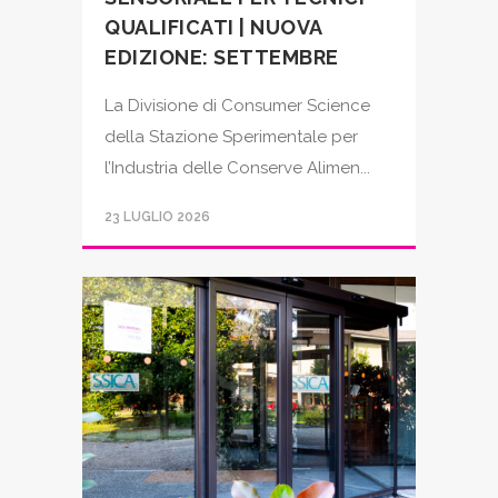
QUALIFICATI | NUOVA
EDIZIONE: SETTEMBRE
La Divisione di Consumer Science
della Stazione Sperimentale per
l’Industria delle Conserve Alimen...
23 LUGLIO 2026