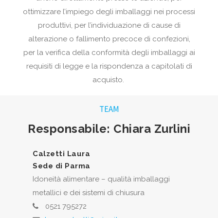
ottimizzare l’impiego degli imballaggi nei processi
produttivi, per l’individuazione di cause di
alterazione o fallimento precoce di confezioni,
per la verifica della conformità degli imballaggi ai
requisiti di legge e la rispondenza a capitolati di
acquisto.
TEAM
Responsabile: Chiara Zurlini
Calzetti Laura
Sede di Parma
Idoneità alimentare – qualità imballaggi
metallici e dei sistemi di chiusura
0521 795272