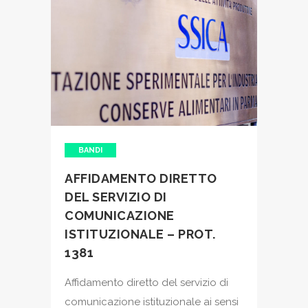
BANDI
AFFIDAMENTO DIRETTO
DEL SERVIZIO DI
COMUNICAZIONE
ISTITUZIONALE – PROT.
1381
Affidamento diretto del servizio di
comunicazione istituzionale ai sensi