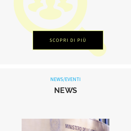
SCOPRI DI PIÙ
NEWS/EVENTI
NEWS