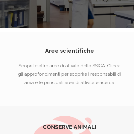
Aree scientifiche
Scopri le altre aree di attività della SSICA. Clicca
gli approfondimenti per scoprire i responsabili di
area e le principali aree di attività e ricerca.
CONSERVE ANIMALI