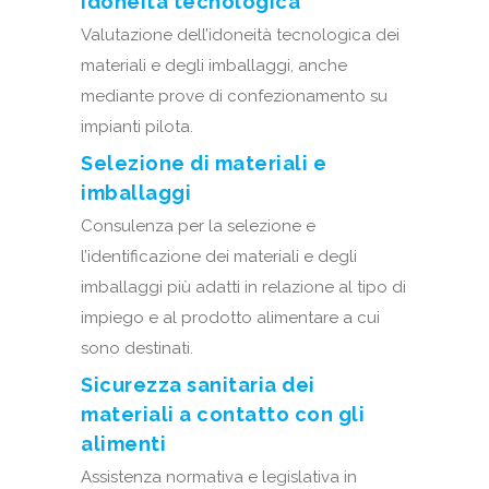
Idoneità tecnologica
Valutazione dell’idoneità tecnologica de
i
materiali e degli
imballaggi, anche
mediante prove
di confezionamento
su
impianti pilota.
Selezione di materiali e
imballaggi
Consulenza per la selezione e
l’
identificazione dei materiali e degli
imballaggi più adatti in relazione al tipo di
impiego
e al prodotto alimentare a cui
sono destinati
.
Sicurezza sanitaria dei
materiali a contatto con gli
alimenti
Assistenza normativa e legislativa in