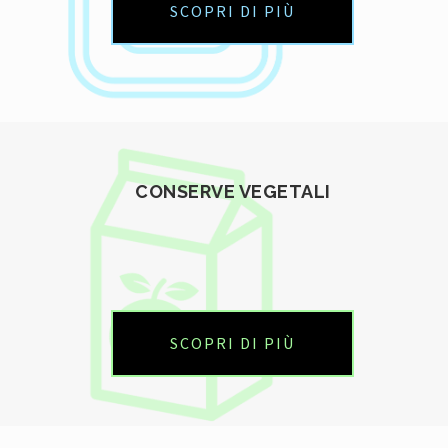
SCOPRI DI PIÙ
CONSERVE VEGETALI
SCOPRI DI PIÙ