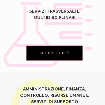
SERVIZI TRASVERSALI E
MULTIDISCIPLINARI
SCOPRI DI PIÙ
AMMINISTRAZIONE, FINANZA,
CONTROLLO, RISORSE UMANE E
SERVIZI DI SUPPORTO