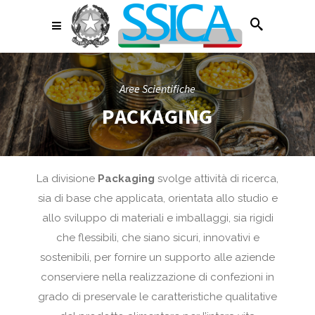
Aree Scientifiche
PACKAGING
La divisione
Packaging
svolge attività di ricerca,
sia di base che applicata, orientata allo studio e
allo sviluppo di materiali e imballaggi, sia rigidi
che flessibili, che siano sicuri, innovativi e
sostenibili, per fornire un supporto alle aziende
conserviere nella realizzazione di confezioni in
grado di preservale le caratteristiche qualitative