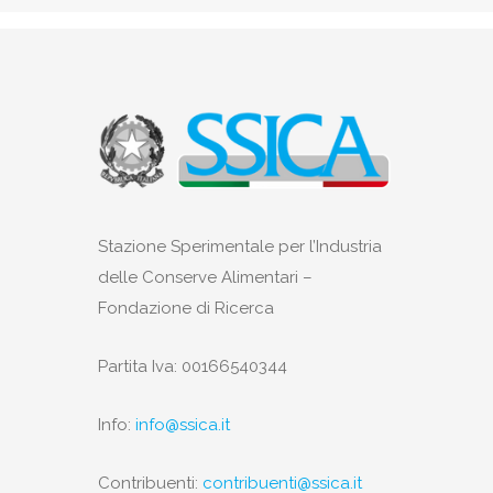
Stazione Sperimentale per l’Industria
delle Conserve Alimentari –
Fondazione di Ricerca
Partita Iva: 00166540344
Info:
info@ssica.it
Contribuenti:
contribuenti@ssica.it