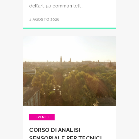
dell’art. 50 comma 1 lett...
4 AGOSTO 2026
EVENTI
CORSO DI ANALISI
SENSORIALE PER TECNICI