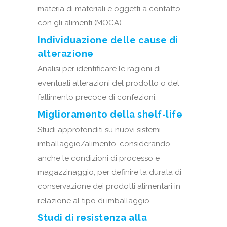
materia di materiali e oggetti a contatto
con gli alimenti (MOCA).
Individuazione delle cause di
alterazione
Analisi per identificare le ragioni di
eventuali alterazioni del prodotto o del
fallimento precoce di confezioni.
Miglioramento della shelf-life
Studi approfonditi su nuovi sistemi
imballaggio/alimento, considerando
anche le condizioni di processo e
magazzinaggio, per definire la durata di
conservazione dei prodotti alimentari in
relazione al tipo di imballaggio.
Studi di resistenza alla