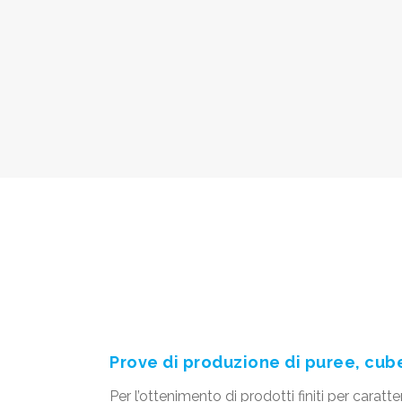
Prove di produzione di puree, cube
Per l’ottenimento di prodotti finiti per caratt