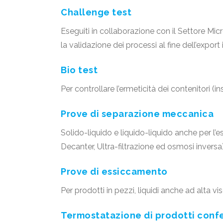
Challenge test
Eseguiti in collaborazione con il Settore Micr
la validazione dei processi al fine dell’export 
Bio test
Per controllare l’ermeticità dei contenitori (
Prove di separazione meccanica
Solido-liquido e liquido-liquido anche per l’e
Decanter, Ultra-filtrazione ed osmosi inversa)
Prove di essiccamento
Per prodotti in pezzi, liquidi anche ad alta vis
Termostatazione di prodotti conf