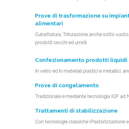
Prove di trasformazione su impianti
alimentari
Cubettatura, Triturazione anche sotto vuoto,
prodotti secchi ed umidi.
Confezionamento prodotti liquidi 
In vetro ed in materiali plastici e metallici, 
Prove di congelamento
Tradizionale e mediante tecnologia IQF ad N
Trattamenti di stabilizzazione
Con tecnologie classiche (Pastorizzazione e 