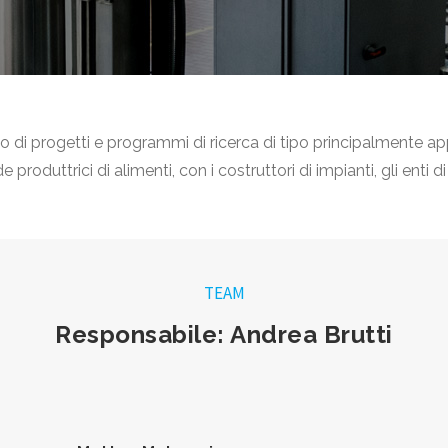
di progetti e programmi di ricerca di tipo principalmente appl
produttrici di alimenti, con i costruttori di impianti, gli enti di 
TEAM
Responsabile: Andrea Brutti