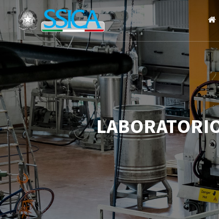
LABORATORIO