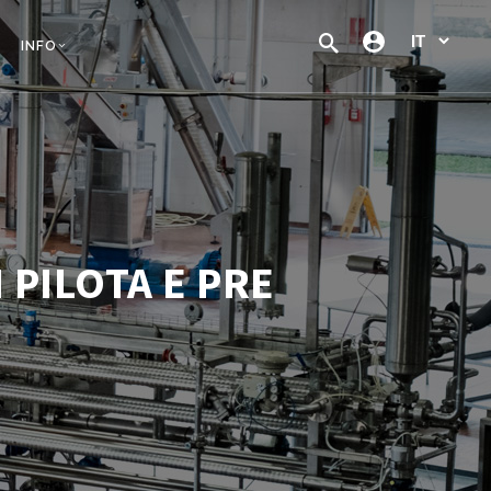
INFO
PILOTA E PRE