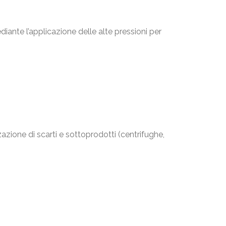
diante l’applicazione delle alte pressioni per
zazione di scarti e sottoprodotti (centrifughe,