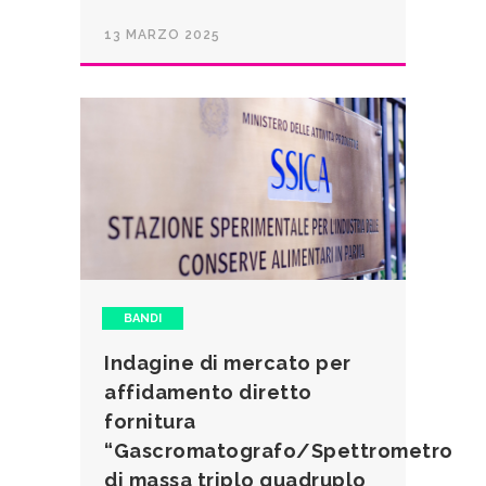
13 MARZO 2025
BANDI
Indagine di mercato per
affidamento diretto
fornitura
“Gascromatografo/Spettrometro
di massa triplo quadruplo