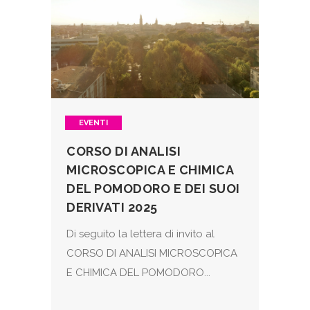
EVENTI
CORSO DI ANALISI
MICROSCOPICA E CHIMICA
DEL POMODORO E DEI SUOI
DERIVATI 2025
Di seguito la lettera di invito al
CORSO DI ANALISI MICROSCOPICA
E CHIMICA DEL POMODORO...