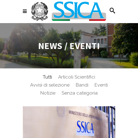
NEWS / EVENTI
Tutti
Articoli Scientifici
Avvisi di selezione
Bandi
Eventi
Notizie
Senza categoria