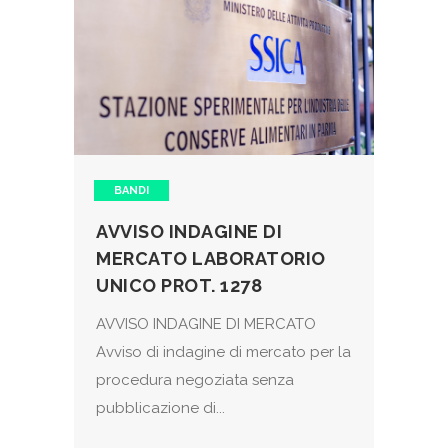
BANDI
AVVISO INDAGINE DI
MERCATO LABORATORIO
UNICO PROT. 1278
AVVISO INDAGINE DI MERCATO
Avviso di indagine di mercato per la
procedura negoziata senza
pubblicazione di...