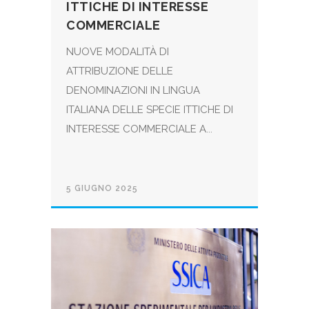
ITTICHE DI INTERESSE
COMMERCIALE
NUOVE MODALITÀ DI
ATTRIBUZIONE DELLE
DENOMINAZIONI IN LINGUA
ITALIANA DELLE SPECIE ITTICHE DI
INTERESSE COMMERCIALE A...
5 GIUGNO 2025