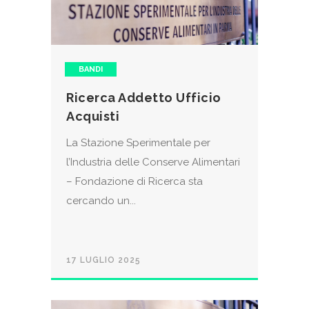
BANDI
Ricerca Addetto Ufficio
Acquisti
La Stazione Sperimentale per
l’Industria delle Conserve Alimentari
– Fondazione di Ricerca sta
cercando un...
17 LUGLIO 2025