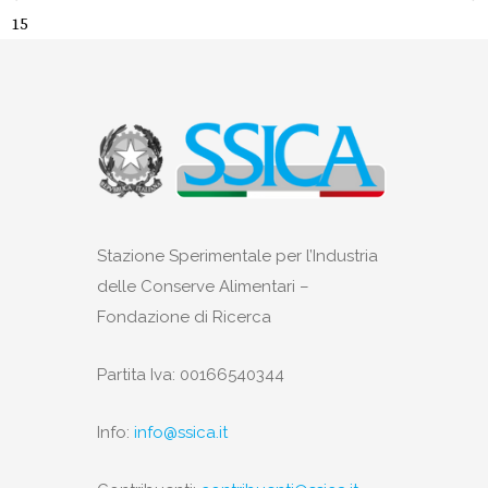
15
Stazione Sperimentale per l’Industria
delle Conserve Alimentari –
Fondazione di Ricerca
Partita Iva: 00166540344
Info:
info@ssica.it