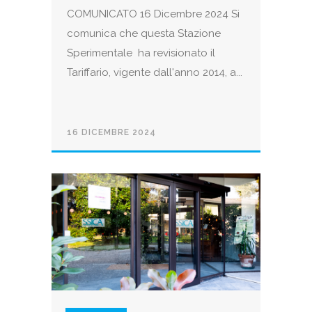
COMUNICATO 16 Dicembre 2024 Si
comunica che questa Stazione
Sperimentale ha revisionato il
Tariffario, vigente dall'anno 2014, a...
16 DICEMBRE 2024