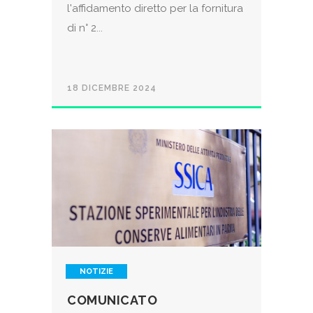
l'affidamento diretto per la fornitura
di n° 2...
18 DICEMBRE 2024
NOTIZIE
COMUNICATO