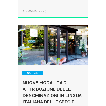
8 LUGLIO 2025
NOTIZIE
NUOVE MODALITÀ DI
ATTRIBUZIONE DELLE
DENOMINAZIONI IN LINGUA
ITALIANA DELLE SPECIE