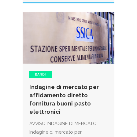
BANDI
Indagine di mercato per
affidamento diretto
fornitura buoni pasto
elettronici
AVVISO INDAGINE DI MERCATO
Indagine di mercato per