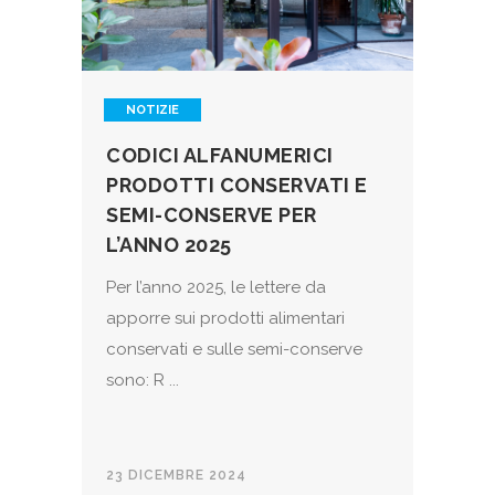
NOTIZIE
CODICI ALFANUMERICI
PRODOTTI CONSERVATI E
SEMI-CONSERVE PER
L’ANNO 2025
Per l’anno 2025, le lettere da
apporre sui prodotti alimentari
conservati e sulle semi-conserve
sono: R ...
23 DICEMBRE 2024