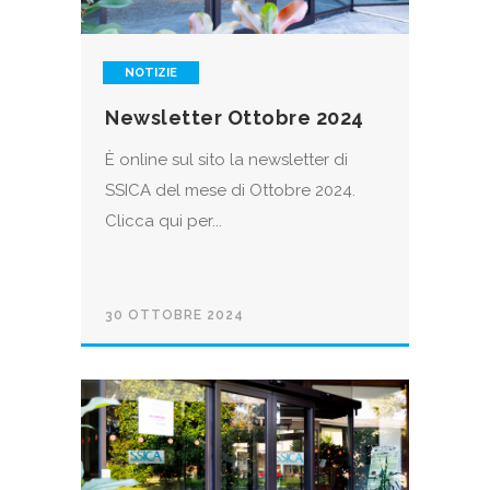
NOTIZIE
Newsletter Ottobre 2024
È online sul sito la newsletter di
SSICA del mese di Ottobre 2024.
Clicca qui per...
30 OTTOBRE 2024