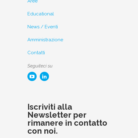
Aree
Educational
News / Eventi
Amministrazione
Contatti
Seguiteci su
Iscriviti alla
Newsletter per
rimanere in contatto
con noi.