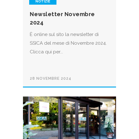
NOTIZIE
Newsletter Novembre
2024
È online sul sito la newsletter di
SSICA del mese di Novembre 2024.
Clicca qui per...
28 NOVEMBRE 2024