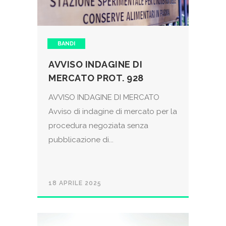
BANDI
AVVISO INDAGINE DI
MERCATO PROT. 928
AVVISO INDAGINE DI MERCATO
Avviso di indagine di mercato per la
procedura negoziata senza
pubblicazione di...
18 APRILE 2025