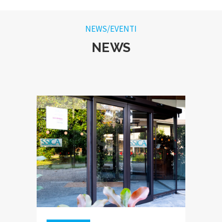
NEWS/EVENTI
NEWS