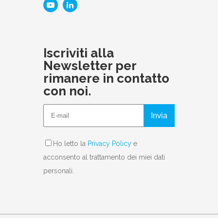
Iscriviti alla
Newsletter per
rimanere in contatto
con noi.
Invia
Ho letto la
Privacy Policy
e
acconsento al trattamento dei miei dati
personali.