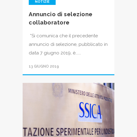
NOTIZIE
Annuncio di selezione
collaboratore
“Si comunica che il precedente
annuncio di selezione, pubblicato in
data 7 giugno 2019, è......
13 GIUGNO 2019