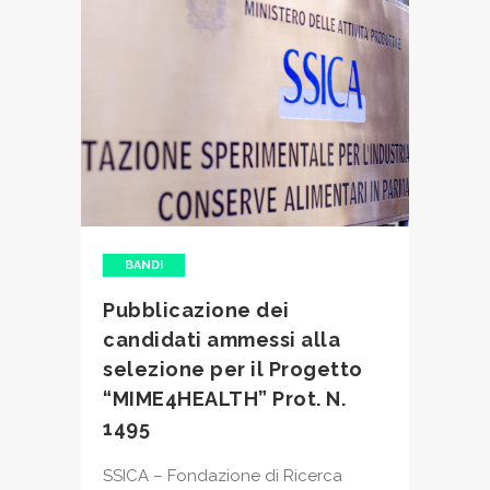
BANDI
Pubblicazione dei
candidati ammessi alla
selezione per il Progetto
“MIME4HEALTH” Prot. N.
1495
SSICA – Fondazione di Ricerca