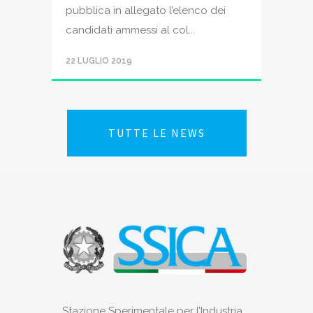
pubblica in allegato l’elenco dei
candidati ammessi al col...
22 LUGLIO 2019
TUTTE LE NEWS
Stazione Sperimentale per l’Industria