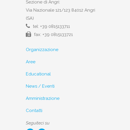
Sezione di Angri:
Via Nazionale 121/123 84012 Angri
(SA)
tel: +39 0815133711
fax: +39 0815133721
Organizzazione
Aree
Educational
News / Eventi
Amministrazione
Contatti
Seguiteci su