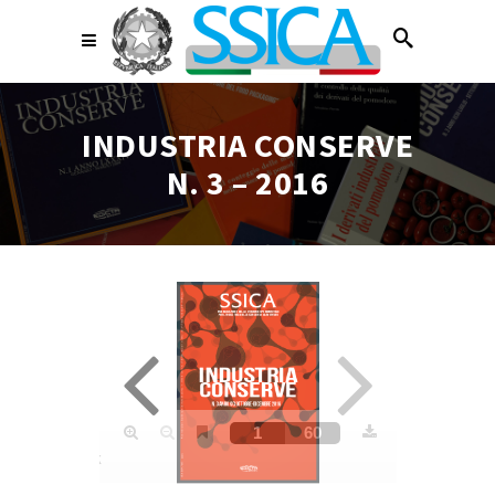
INDUSTRIA CONSERVE
N. 3 – 2016