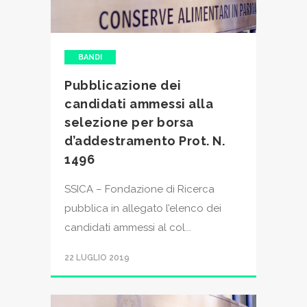
BANDI
Pubblicazione dei
candidati ammessi alla
selezione per borsa
d’addestramento Prot. N.
1496
SSICA – Fondazione di Ricerca
pubblica in allegato l’elenco dei
candidati ammessi al col...
22 LUGLIO 2019