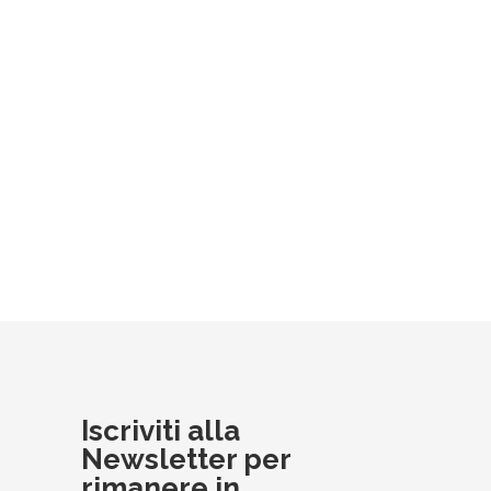
Iscriviti alla
Newsletter per
rimanere in