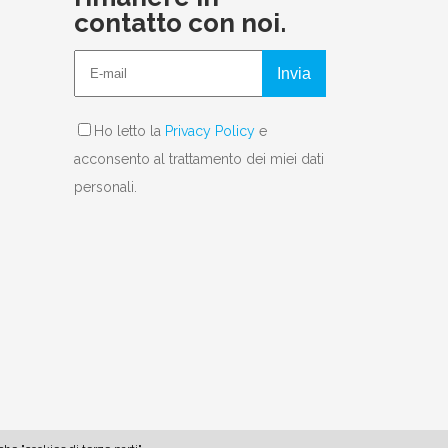
contatto con noi.
Invia
Ho letto la
Privacy Policy
e
acconsento al trattamento dei miei dati
personali.