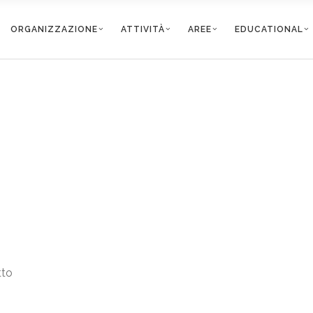
ORGANIZZAZIONE
ATTIVITÀ
AREE
EDUCATIONAL
tto