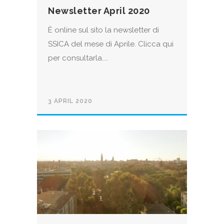
Newsletter April 2020
È online sul sito la newsletter di
SSICA del mese di Aprile. Clicca qui
per consultarla....
3 APRIL 2020