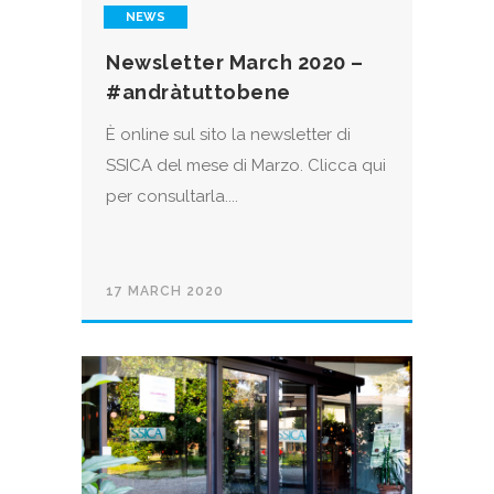
NEWS
Newsletter March 2020 –
#andràtuttobene
È online sul sito la newsletter di
SSICA del mese di Marzo. Clicca qui
per consultarla....
17 MARCH 2020