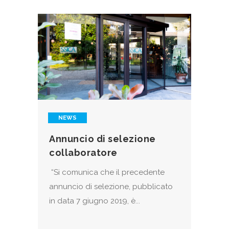
NEWS
Annuncio di selezione
collaboratore
“Si comunica che il precedente
annuncio di selezione, pubblicato
in data 7 giugno 2019, è...