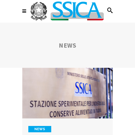
NEWS
NEWS