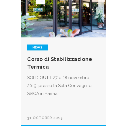
NEWS
Corso di Stabilizzazione
Termica
SOLD OUT Il 27 e 28 novembre
2019, presso la Sala Convegni di
SSICA in Parma,...
31 OCTOBER 2019