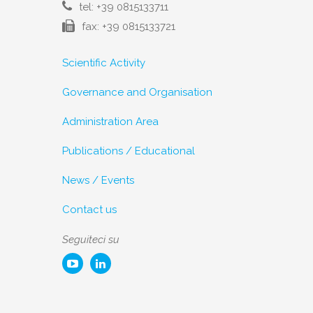
tel: +39 0815133711
fax: +39 0815133721
Scientific Activity
Governance and Organisation
Administration Area
Publications / Educational
News / Events
Contact us
Seguiteci su