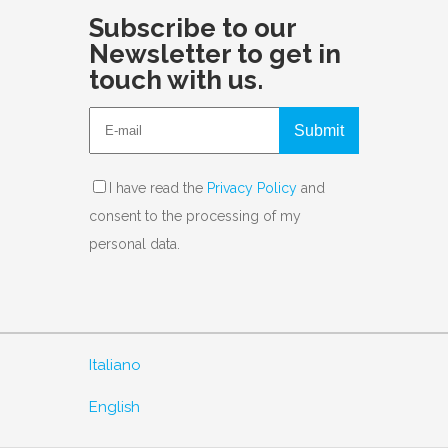
Subscribe to our
Newsletter to get in
touch with us.
Submit
I have read the
Privacy Policy
and
consent to the processing of my
personal data.
Italiano
English