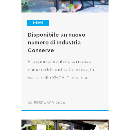
NEWS
Disponibile un nuovo
numero di Industria
Conserve
E' disponibile sul sito un nuovo
numero di Industria Conserve, la
rivista della SSICA. Clicca qui...
20 FEBRUARY 2020