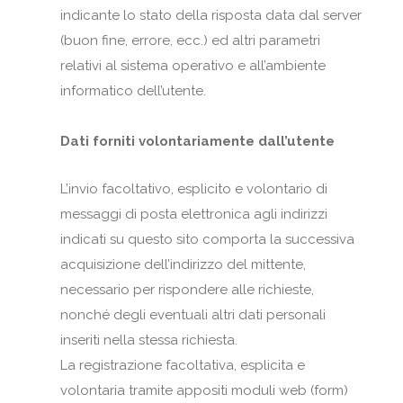
indicante lo stato della risposta data dal server
(buon fine, errore, ecc.) ed altri parametri
relativi al sistema operativo e all’ambiente
informatico dell’utente.
Dati forniti volontariamente dall’utente
L’invio facoltativo, esplicito e volontario di
messaggi di posta elettronica agli indirizzi
indicati su questo sito comporta la successiva
acquisizione dell’indirizzo del mittente,
necessario per rispondere alle richieste,
nonché degli eventuali altri dati personali
inseriti nella stessa richiesta.
La registrazione facoltativa, esplicita e
volontaria tramite appositi moduli web (form)