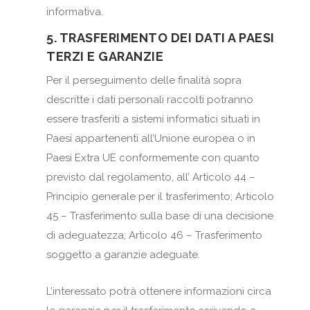
informativa.
5. TRASFERIMENTO DEI DATI A PAESI
TERZI E GARANZIE
Per il perseguimento delle finalità sopra
descritte i dati personali raccolti potranno
essere trasferiti a sistemi informatici situati in
Paesi appartenenti all’Unione europea o in
Paesi Extra UE conformemente con quanto
previsto dal regolamento, all’ Articolo 44 –
Principio generale per il trasferimento; Articolo
45 – Trasferimento sulla base di una decisione
di adeguatezza; Articolo 46 – Trasferimento
soggetto a garanzie adeguate.
L’interessato potrà ottenere informazioni circa