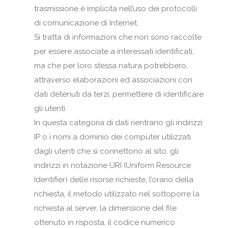
trasmissione è implicita nell’uso dei protocolli
di comunicazione di Internet.
Si tratta di informazioni che non sono raccolte
per essere associate a interessati identificati,
ma che per loro stessa natura potrebbero,
attraverso elaborazioni ed associazioni con
dati detenuti da terzi, permettere di identificare
gli utenti.
In questa categoria di dati rientrano gli indirizzi
IP o i nomi a dominio dei computer utilizzati
dagli utenti che si connettono al sito, gli
indirizzi in notazione URI (Uniform Resource
Identifier) delle risorse richieste, l’orario della
richiesta, il metodo utilizzato nel sottoporre la
richiesta al server, la dimensione del file
ottenuto in risposta, il codice numerico