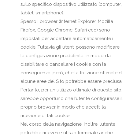
sullo specifico dispositivo utilizzato (computer,
tablet, smartphone).
Spesso i browser (Internet Explorer, Mozilla
Firefox, Google Chrome, Safari ecc) sono
impostati per accettare automaticamente i
cookie. Tuttavia gli utenti possono modificare
la configurazione predefinita, in modo da
disabilitare o cancellare i cookie con la
conseguenza, però, che la fruizione ottimale di
alcune aree del Sito potrebbe essere preclusa.
Pertanto, per un utilizzo ottimale di questo sito,
sarebbe opportuno che l’utente configurasse il
proprio browser in modo che accetti la
ricezione di tali cookie.
Nel corso della navigazione, inoltre, l’utente
potrebbe ricevere sul suo terminale anche