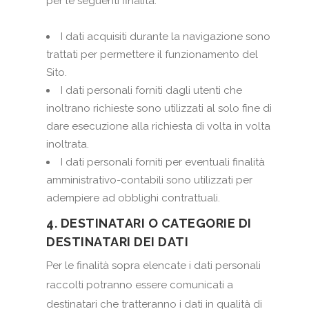
per le seguenti finalità:
I dati acquisiti durante la navigazione sono
trattati per permettere il funzionamento del
Sito.
I dati personali forniti dagli utenti che
inoltrano richieste sono utilizzati al solo fine di
dare esecuzione alla richiesta di volta in volta
inoltrata.
I dati personali forniti per eventuali finalità
amministrativo-contabili sono utilizzati per
adempiere ad obblighi contrattuali.
4. DESTINATARI O CATEGORIE DI
DESTINATARI DEI DATI
Per le finalità sopra elencate i dati personali
raccolti potranno essere comunicati a
destinatari che tratteranno i dati in qualità di