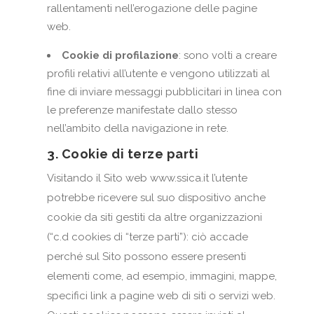
rallentamenti nell’erogazione delle pagine
web.
Cookie di profilazione
: sono volti a creare
profili relativi all’utente e vengono utilizzati al
fine di inviare messaggi pubblicitari in linea con
le preferenze manifestate dallo stesso
nell’ambito della navigazione in rete.
3. Cookie di terze parti
Visitando il Sito web www.ssica.it l’utente
potrebbe ricevere sul suo dispositivo anche
cookie da siti gestiti da altre organizzazioni
(“c.d cookies di “terze parti”): ciò accade
perché sul Sito possono essere presenti
elementi come, ad esempio, immagini, mappe,
specifici link a pagine web di siti o servizi web.