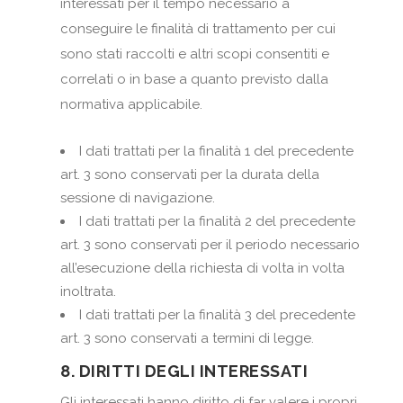
interessati per il tempo necessario a
conseguire le finalità di trattamento per cui
sono stati raccolti e altri scopi consentiti e
correlati o in base a quanto previsto dalla
normativa applicabile.
I dati trattati per la finalità 1 del precedente
art. 3 sono conservati per la durata della
sessione di navigazione.
I dati trattati per la finalità 2 del precedente
art. 3 sono conservati per il periodo necessario
all’esecuzione della richiesta di volta in volta
inoltrata.
I dati trattati per la finalità 3 del precedente
art. 3 sono conservati a termini di legge.
8. DIRITTI DEGLI INTERESSATI
Gli interessati hanno diritto di far valere i propri