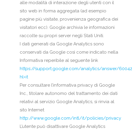
alle modalità di interazione degli utenti con il
sito web in forma aggregata (ad esempio
pagine più visitate, provenienza geografica dei
visitatori ecc). Google archivia le informazioni
raccolte su propri server negli Stati Uniti.
I dati generati da Google Analytics sono
conservati da Google così come indicato nella
Informativa reperibile al seguente link
https://support.google.com/analytics/answer/6004
hl=it
Per consultare l’informativa privacy di Google
Inc., titolare autonomo del trattamento dei dati
relativi al servizio Google Analytics, si rinvia al
sito Internet
http://www.google.com/intl/it/policies/privacy
L’utente può disattivare Google Analytics