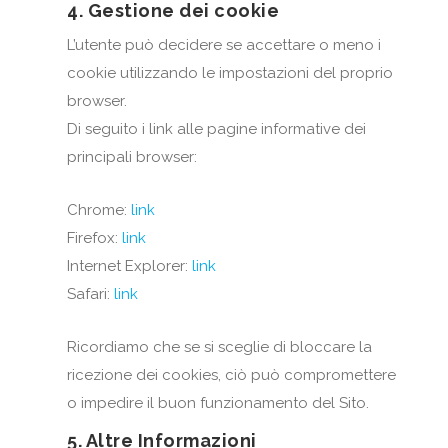
4. Gestione dei cookie
L’utente può decidere se accettare o meno i
cookie utilizzando le impostazioni del proprio
browser.
Di seguito i link alle pagine informative dei
principali browser:
Chrome:
link
Firefox:
link
Internet Explorer:
link
Safari:
link
Ricordiamo che se si sceglie di bloccare la
ricezione dei cookies, ciò può compromettere
o impedire il buon funzionamento del Sito.
5. Altre Informazioni