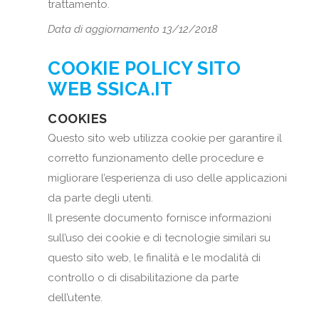
trattamento.
Data di aggiornamento 13/12/2018
COOKIE POLICY SITO
WEB SSICA.IT
COOKIES
Questo sito web utilizza cookie per garantire il
corretto funzionamento delle procedure e
migliorare l’esperienza di uso delle applicazioni
da parte degli utenti.
Il presente documento fornisce informazioni
sull’uso dei cookie e di tecnologie similari su
questo sito web, le finalità e le modalità di
controllo o di disabilitazione da parte
dell’utente.