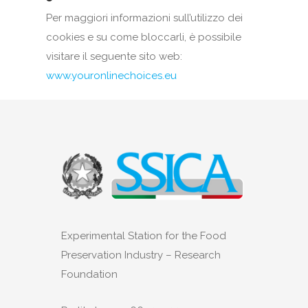
Per maggiori informazioni sull’utilizzo dei
cookies e su come bloccarli, è possibile
visitare il seguente sito web:
www.youronlinechoices.eu
Experimental Station for the Food
Preservation Industry – Research
Foundation