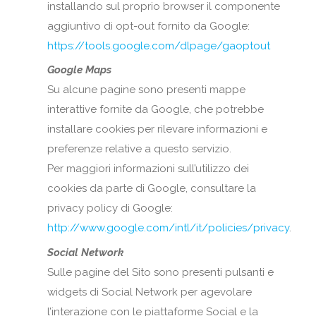
installando sul proprio browser il componente
aggiuntivo di opt-out fornito da Google:
https://tools.google.com/dlpage/gaoptout
Google Maps
Su alcune pagine sono presenti mappe
interattive fornite da Google, che potrebbe
installare cookies per rilevare informazioni e
preferenze relative a questo servizio.
Per maggiori informazioni sull’utilizzo dei
cookies da parte di Google, consultare la
privacy policy di Google:
http://www.google.com/intl/it/policies/privacy
.
Social Network
Sulle pagine del Sito sono presenti pulsanti e
widgets di Social Network per agevolare
l’interazione con le piattaforme Social e la