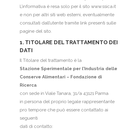
L’informativa è resa solo per il sito www.ssica.it
e non per altri siti web esterni, eventualmente
consultati dall’utente tramite link presenti sulle
pagine del sito.
1. TITOLARE DEL TRATTAMENTO DEI
DATI
Il Titolare del trattamento è la
Stazione Sperimentale per l’Industria delle
Conserve Alimentari – Fondazione di
Ricerca
con sede in Viale Tanara, 31/a 43121 Parma
in persona del proprio legale rappresentante
pro tempore che può essere contattato ai
seguenti
dati di contatto: