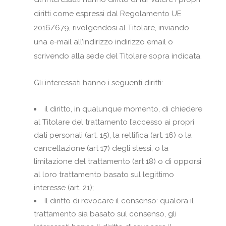
diritti come espressi dal Regolamento UE
2016/679, rivolgendosi al Titolare, inviando
una e-mail all’indirizzo indirizzo email o
scrivendo alla sede del Titolare sopra indicata.
Gli interessati hanno i seguenti diritti:
il diritto, in qualunque momento, di chiedere
al Titolare del trattamento l’accesso ai propri
dati personali (art. 15), la rettifica (art. 16) o la
cancellazione (art 17) degli stessi, o la
limitazione del trattamento (art 18) o di opporsi
al loro trattamento basato sul legittimo
interesse (art. 21);
Il diritto di revocare il consenso: qualora il
trattamento sia basato sul consenso, gli