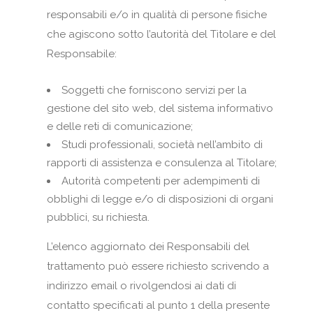
responsabili e/o in qualità di persone fisiche
che agiscono sotto l’autorità del Titolare e del
Responsabile:
Soggetti che forniscono servizi per la
gestione del sito web, del sistema informativo
e delle reti di comunicazione;
Studi professionali, società nell’ambito di
rapporti di assistenza e consulenza al Titolare;
Autorità competenti per adempimenti di
obblighi di legge e/o di disposizioni di organi
pubblici, su richiesta.
L’elenco aggiornato dei Responsabili del
trattamento può essere richiesto scrivendo a
indirizzo email o rivolgendosi ai dati di
contatto specificati al punto 1 della presente