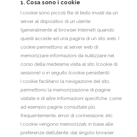
1. Cosa sono i cookie
I cookie sono piccoli file di testo inviati da un
server al dispositivo di un utente
(generalmente al browser Internet) quando
questi accede ad una pagina di un sito web. I
cookie permettono al server web di
memorizzare informazioni da riutilizzare nel
corso della medesima visita al sito (cookie di
sessione) o in seguito (cookie persistenti).
I cookie facilitano la navigazione del sito,
permettono la memorizzazione di pagine
visitate e di altre informazioni specifiche, come
ad esempio pagine consultate più
frequentemente, errori di connessione, etc.
I cookie vengono memorizzati, in base alle
preferenze dell’utente, dal singolo browser