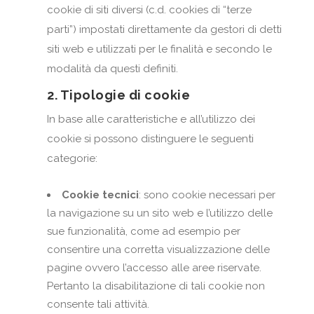
cookie di siti diversi (c.d. cookies di “terze
parti”) impostati direttamente da gestori di detti
siti web e utilizzati per le finalità e secondo le
modalità da questi definiti.
2. Tipologie di cookie
In base alle caratteristiche e all’utilizzo dei
cookie si possono distinguere le seguenti
categorie:
Cookie tecnici
: sono cookie necessari per
la navigazione su un sito web e l’utilizzo delle
sue funzionalità, come ad esempio per
consentire una corretta visualizzazione delle
pagine ovvero l’accesso alle aree riservate.
Pertanto la disabilitazione di tali cookie non
consente tali attività.