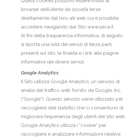
Questi cookies possono essere inviati al
browser dell’utente da società terze
direttamente dal loro siti web cui è possibile
accedere navigando dal Sito www.ssica.it.
Ai fini della trasparenza informativa, di seguito
si riporta una lista dei servizi di terze parti
presenti sul sito, le finalità e i link alle pagine
informative dei diversi servizi:
Google Analytics
Il Sito utilizza Google Analytics, un servizio di
analisi del traffico web fornito da Google, Inc.
(“Google”). Questo servizio viene utilizzato per
raccogliere dati statistici che ci consentono di
migliorare l’esperienza degli utenti del sito web.
Google Analytics utilizza i “cookie” per
raccogliere e analizzare informazioni relative