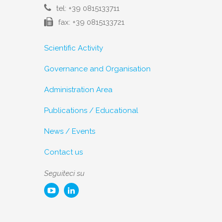
tel: +39 0815133711
fax: +39 0815133721
Scientific Activity
Governance and Organisation
Administration Area
Publications / Educational
News / Events
Contact us
Seguiteci su