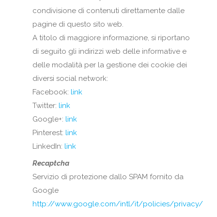
condivisione di contenuti direttamente dalle
pagine di questo sito web.
A titolo di maggiore informazione, si riportano
di seguito gli indirizzi web delle informative e
delle modalità per la gestione dei cookie dei
diversi social network:
Facebook:
link
Twitter:
link
Google+:
link
Pinterest:
link
LinkedIn:
link
Recaptcha
Servizio di protezione dallo SPAM fornito da
Google
http://www.google.com/intl/it/policies/privacy/