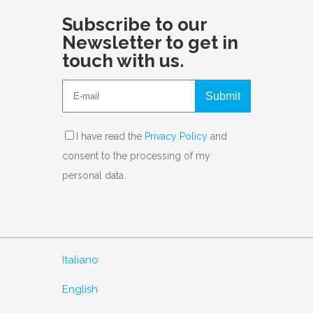
Subscribe to our
Newsletter to get in
touch with us.
Submit
I have read the
Privacy Policy
and
consent to the processing of my
personal data.
Italiano
English