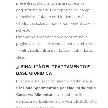
presenti sul sito comporta la successiva
acquisizione di tutti i dati riportati nei campi
compilati dall’utente ed il trattamento è
effettuato esclusivamente per fornire il servizio
richiesto.
Informative specifiche sono presenti nelle
pagine del sito in relazione a particolari servizi
forniti, visualizzati prima della raccolta dei dati
stessi.
3. FINALITÀ DEL TRATTAMENTO E
BASE GIURIDICA
I dati personali raccolti saranno trattati dalla
Stazione Sperimentale per l’Industria delle
Conserve Alimentari
nel rispetto delle
condizioni di liceità ex art. 6 Reg. UE 2016/679,