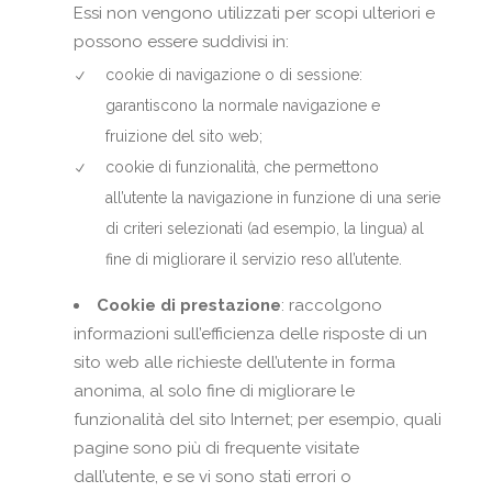
Essi non vengono utilizzati per scopi ulteriori e
possono essere suddivisi in:
cookie di navigazione o di sessione:
garantiscono la normale navigazione e
fruizione del sito web;
cookie di funzionalità, che permettono
all’utente la navigazione in funzione di una serie
di criteri selezionati (ad esempio, la lingua) al
fine di migliorare il servizio reso all’utente.
Cookie di prestazione
: raccolgono
informazioni sull’efficienza delle risposte di un
sito web alle richieste dell’utente in forma
anonima, al solo fine di migliorare le
funzionalità del sito Internet; per esempio, quali
pagine sono più di frequente visitate
dall’utente, e se vi sono stati errori o