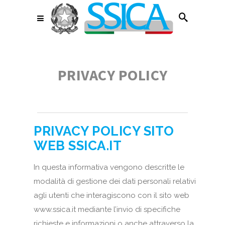
PRIVACY POLICY
PRIVACY POLICY SITO
WEB SSICA.IT
In questa informativa vengono descritte le
modalità di gestione dei dati personali relativi
agli utenti che interagiscono con il sito web
www.ssica.it mediante l’invio di specifiche
richieste e informazioni o anche attraverso la