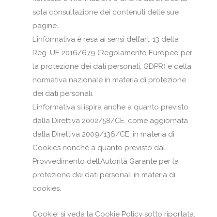
sola consultazione dei contenuti delle sue
pagine.
L’informativa è resa ai sensi dell’art. 13 della
Reg. UE 2016/679 (Regolamento Europeo per
la protezione dei dati personali, GDPR) e della
normativa nazionale in materia di protezione
dei dati personali.
L’informativa si ispira anche a quanto previsto
dalla Direttiva 2002/58/CE, come aggiornata
dalla Direttiva 2009/136/CE, in materia di
Cookies nonché a quanto previsto dal
Provvedimento dell’Autorità Garante per la
protezione dei dati personali in materia di
cookies.
Cookie: si veda la Cookie Policy sotto riportata.