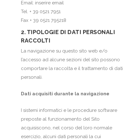
Email: inserire email
Tel. + 39 0521 7951
Fax + 39 0521 795218
2. TIPOLOGIE DI DATI PERSONALI
RACCOLTI
La navigazione su questo sito web e/o
l’accesso ad alcune sezioni del sito possono
comportare la raccolta e il trattamento di dati
personali.
Dati acquisiti durante la navigazione
I sistemi informatici e le procedure software
preposte al funzionamento del Sito
acquisiscono, nel corso del loro normale
esercizio, alcuni dati personali la cui