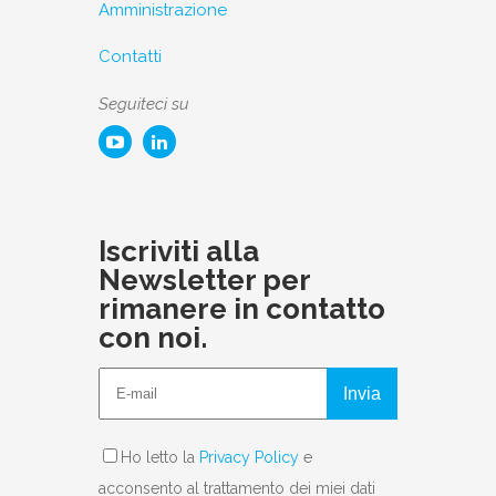
Amministrazione
Contatti
Seguiteci su
Iscriviti alla
Newsletter per
rimanere in contatto
con noi.
Invia
Ho letto la
Privacy Policy
e
acconsento al trattamento dei miei dati