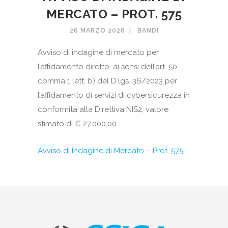
MERCATO – PROT. 575
26 MARZO 2026
BANDI
Avviso di indagine di mercato per
l’affidamento diretto, ai sensi dell’art. 50
comma 1 lett. b) del D.lgs. 36/2023 per
l’affidamento di servizi di cybersicurezza in
conformità alla Direttiva NIS2, valore
stimato di € 27.000,00
Avviso di Indagine di Mercato – Prot. 575