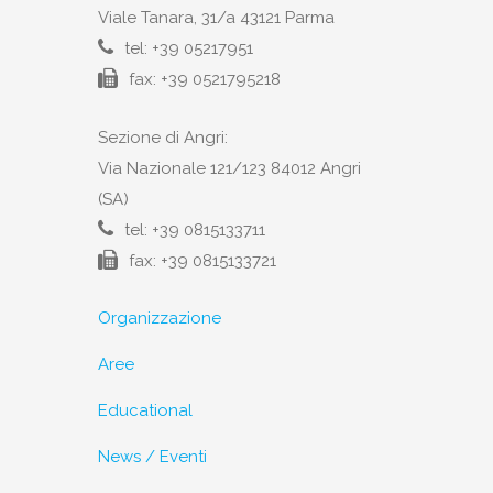
Viale Tanara, 31/a 43121 Parma
tel: +39 05217951
fax: +39 0521795218
Sezione di Angri:
Via Nazionale 121/123 84012 Angri
(SA)
tel: +39 0815133711
fax: +39 0815133721
Organizzazione
Aree
Educational
News / Eventi