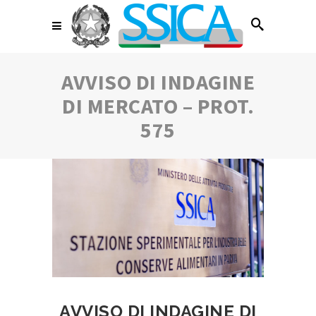
AVVISO DI INDAGINE
DI MERCATO – PROT.
575
AVVISO DI INDAGINE DI