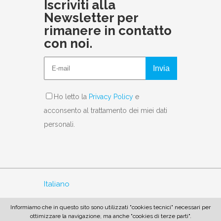
Iscriviti alla
Newsletter per
rimanere in contatto
con noi.
Invia
Ho letto la
Privacy Policy
e
acconsento al trattamento dei miei dati
personali.
Italiano
English
Informiamo che in questo sito sono utilizzati "cookies tecnici" necessari per
ottimizzare la navigazione, ma anche "cookies di terze parti".