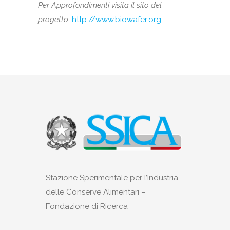
Per Approfondimenti visita il sito del
progetto
:
http://www.biowafer.org
Stazione Sperimentale per l’Industria
delle Conserve Alimentari –
Fondazione di Ricerca