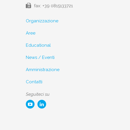
fax: +39 0815133721
Organizzazione
Aree
Educational
News / Eventi
Amministrazione
Contatti
Seguiteci su