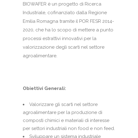
BIOWAFER è un progetto di Ricerca
Industriale, cofinanziato dalla Regione
Emilia Romagna tramite il POR FESR 2014-
2020, che ha lo scopo di mettere a punto
processi estrattivi innovativi per la
valorizzazione degli scarti nel settore
agroalimentare.
Obiettivi Generali:
Valorizzare gli scarti nel settore
agroalimentare per la produzione di
composti chimici e materiali di interesse
per settori industriali non food e non feed.
Sviluppare un sistema industriale