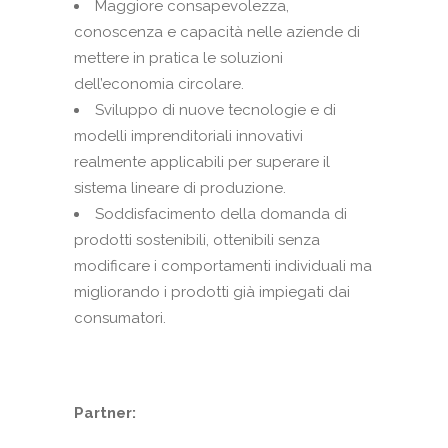
Maggiore consapevolezza,
conoscenza e capacità nelle aziende di
mettere in pratica le soluzioni
dell’economia circolare.
Sviluppo di nuove tecnologie e di
modelli imprenditoriali innovativi
realmente applicabili per superare il
sistema lineare di produzione.
Soddisfacimento della domanda di
prodotti sostenibili, ottenibili senza
modificare i comportamenti individuali ma
migliorando i prodotti già impiegati dai
consumatori.
Partner: