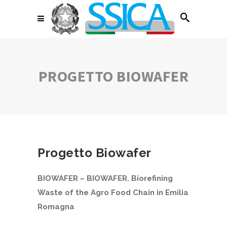
PROGETTO BIOWAFER
Progetto Biowafer
BIOWAFER – BIOWAFER. Biorefining
Waste of the Agro Food Chain in Emilia
Romagna