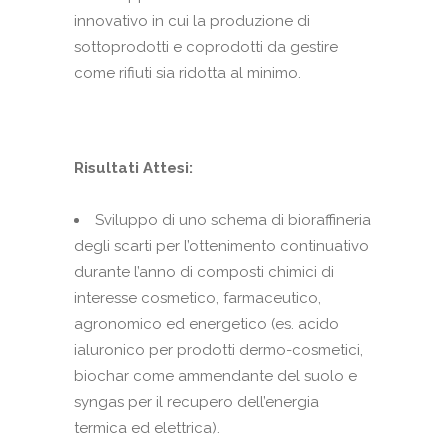
innovativo in cui la produzione di
sottoprodotti e coprodotti da gestire
come rifiuti sia ridotta al minimo.
Risultati Attesi:
Sviluppo di uno schema di bioraffineria
degli scarti per l’ottenimento continuativo
durante l’anno di composti chimici di
interesse cosmetico, farmaceutico,
agronomico ed energetico (es. acido
ialuronico per prodotti dermo-cosmetici,
biochar come ammendante del suolo e
syngas per il recupero dell’energia
termica ed elettrica).