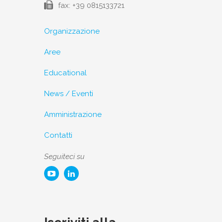
fax: +39 0815133721
Organizzazione
Aree
Educational
News / Eventi
Amministrazione
Contatti
Seguiteci su