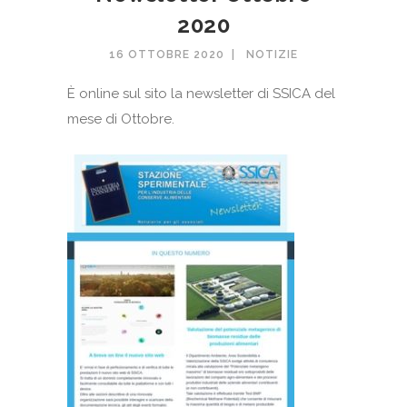
2020
16 OTTOBRE 2020
NOTIZIE
È online sul sito la newsletter di SSICA del
mese di Ottobre.