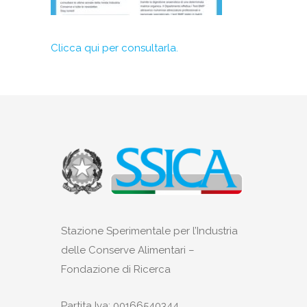
Clicca qui per consultarla.
Stazione Sperimentale per l’Industria
delle Conserve Alimentari –
Fondazione di Ricerca
Partita Iva: 00166540344