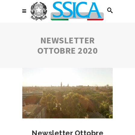
NEWSLETTER
OTTOBRE 2020
Newsletter Ottobre