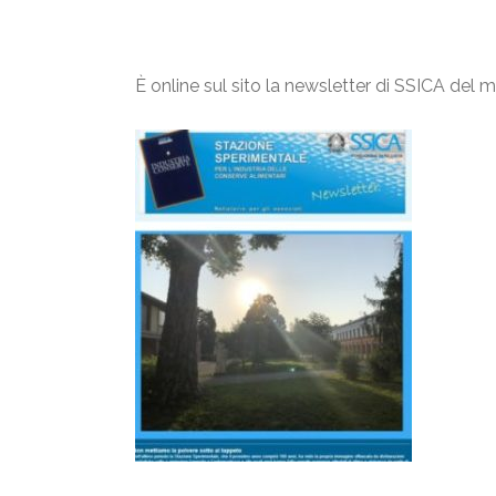
È online sul sito la newsletter di SSICA del 