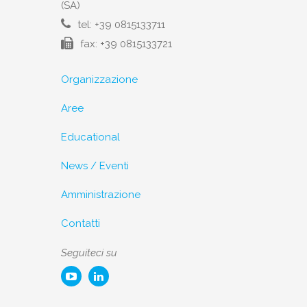
(SA)
tel: +39 0815133711
fax: +39 0815133721
Organizzazione
Aree
Educational
News / Eventi
Amministrazione
Contatti
Seguiteci su