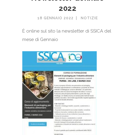
2022
18 GENNAIO 2022
NOTIZIE
È online sul sito la newsletter di SSICA del
mese di Gennaio