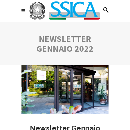
NEWSLETTER
GENNAIO 2022
Newsletter Gennaio