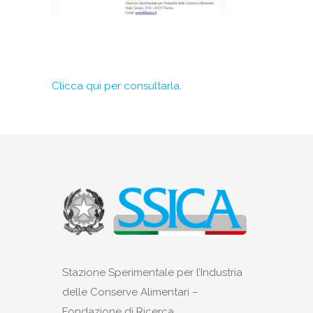
Clicca qui per consultarla.
Stazione Sperimentale per l’Industria
delle Conserve Alimentari –
Fondazione di Ricerca