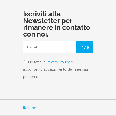
Iscriviti alla
Newsletter per
rimanere in contatto
con noi.
Invia
Ho letto la
Privacy Policy
e
acconsento al trattamento dei miei dati
personali.
Italiano